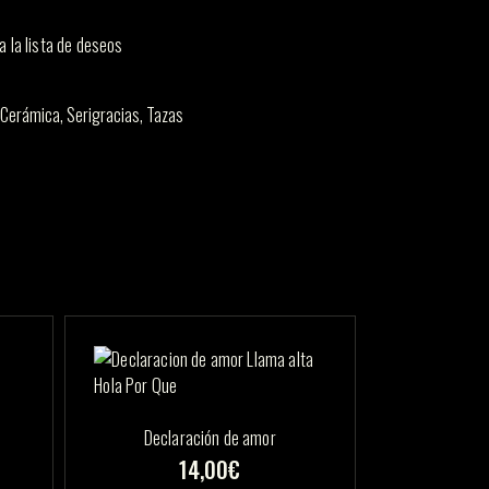
a la lista de deseos
Cerámica
,
Serigracias
,
Tazas
Declaración de amor
14,00
€