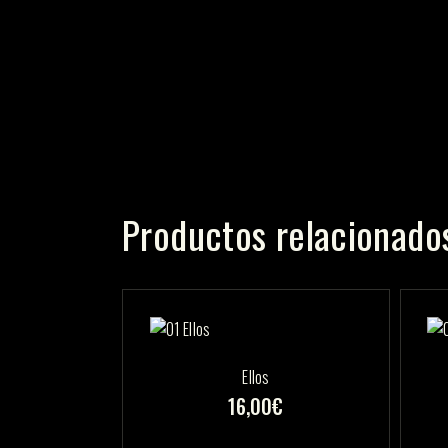
Productos relacionado
Ellos
16,00
€