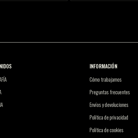
NIDOS
INFORMACIÓN
AFÍA
Cómo trabajamos
A
Preguntas frecuentes
IA
Envíos y devoluciones
Política de privacidad
Política de cookies