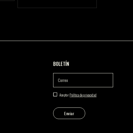
BOLETÍN
Aceptar
Política de privacidad
Enviar