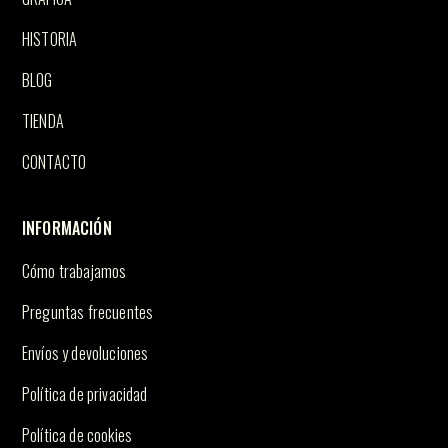
HISTORIA
BLOG
TIENDA
CONTACTO
INFORMACIÓN
Cómo trabajamos
Preguntas frecuentes
Envíos y devoluciones
Política de privacidad
Política de cookies