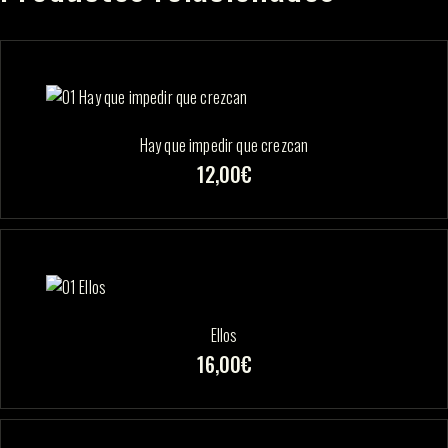
Hay que impedir que crezcan
12,00
€
Ellos
16,00
€