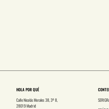
HOLA POR QUÉ
CONTE
Calle Nicolás Morales 38, 3º 8,
SERIGR
28019 Madrid