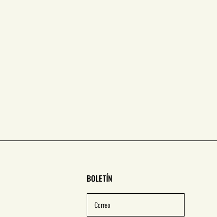
BOLETÍN