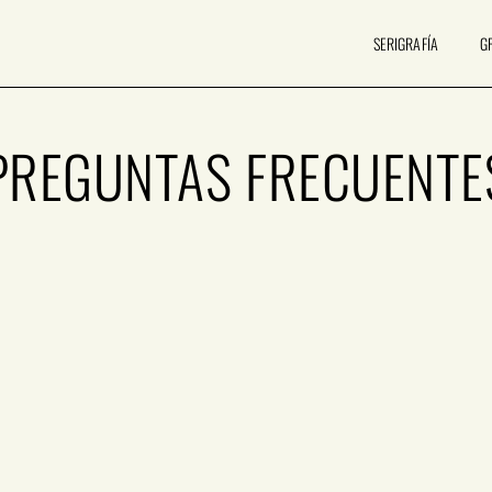
SERIGRAFÍA
G
PREGUNTAS FRECUENTE