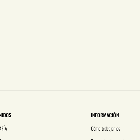
NIDOS
INFORMACIÓN
AFÍA
Cómo trabajamos