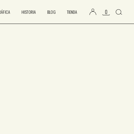
0
RÁFICA
HISTORIA
BLOG
TIENDA