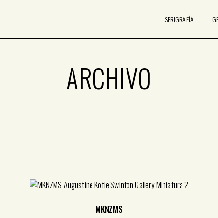
SERIGRAFÍA
G
ARCHIVO
MKNZMS