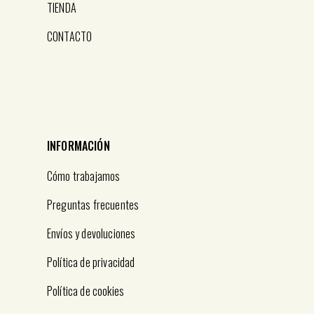
TIENDA
CONTACTO
INFORMACIÓN
Cómo trabajamos
Preguntas frecuentes
Envíos y devoluciones
Política de privacidad
Política de cookies