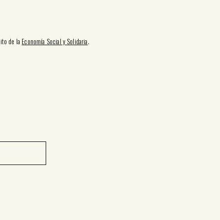
ito de la
Economía Social y Solidaria
.