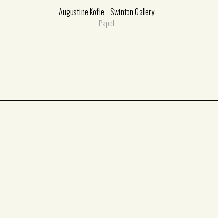
Augustine Kofie
Swinton Gallery
Papel