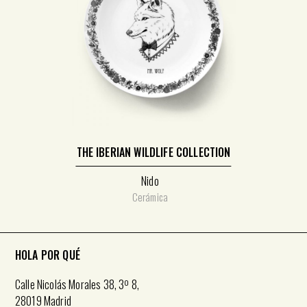
THE IBERIAN WILDLIFE COLLECTION
Nido
Cerámica
HOLA POR QUÉ
Calle Nicolás Morales 38, 3º 8,
28019 Madrid