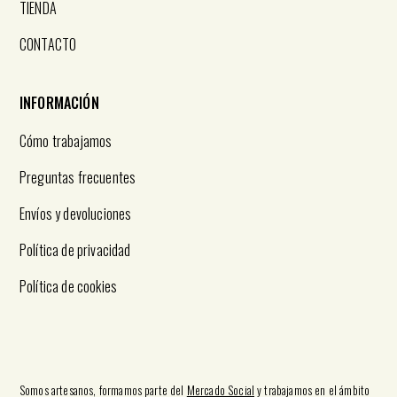
TIENDA
CONTACTO
INFORMACIÓN
Cómo trabajamos
Preguntas frecuentes
Envíos y devoluciones
Política de privacidad
Política de cookies
Somos artesanos, formamos parte del
Mercado Social
y trabajamos en el ámbito