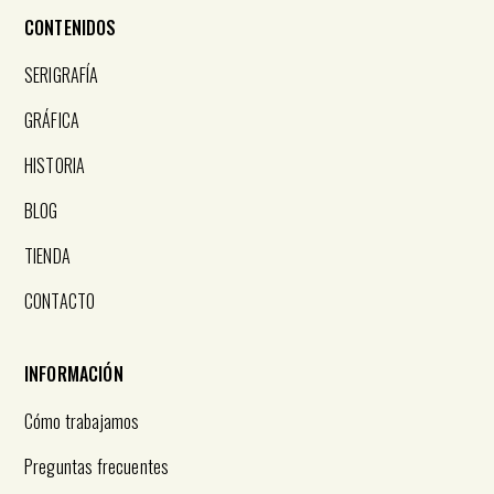
CONTENIDOS
SERIGRAFÍA
GRÁFICA
HISTORIA
BLOG
TIENDA
CONTACTO
INFORMACIÓN
Cómo trabajamos
Preguntas frecuentes