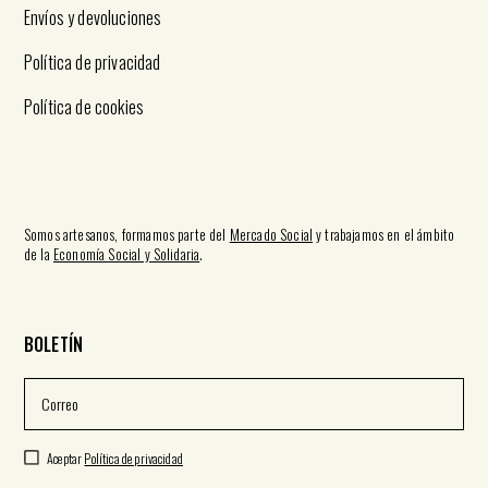
Envíos y devoluciones
Política de privacidad
Política de cookies
Somos artesanos, formamos parte del
Mercado Social
y trabajamos en el ámbito
de la
Economía Social y Solidaria
.
BOLETÍN
Aceptar
Política de privacidad