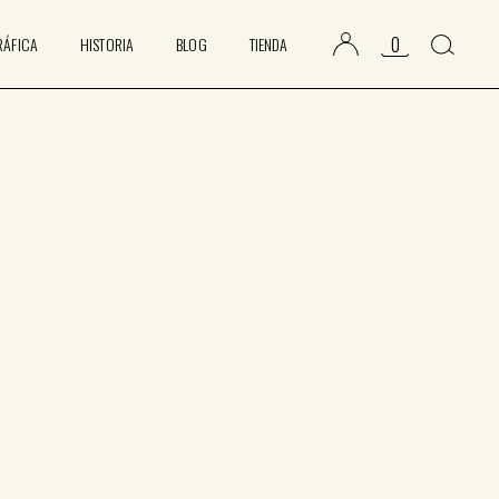
0
RÁFICA
HISTORIA
BLOG
TIENDA