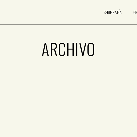
SERIGRAFÍA
G
ARCHIVO