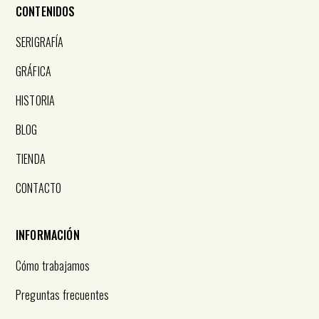
CONTENIDOS
SERIGRAFÍA
GRÁFICA
HISTORIA
BLOG
TIENDA
CONTACTO
INFORMACIÓN
Cómo trabajamos
Preguntas frecuentes