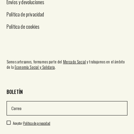
Envíos y devoluciones
Política de privacidad
Política de cookies
Somos artesanos, formamos parte del
Mercado Social
y trabajamos en el ámbito
de la
Economía Social y Solidaria
.
BOLETÍN
Aceptar
Política de privacidad