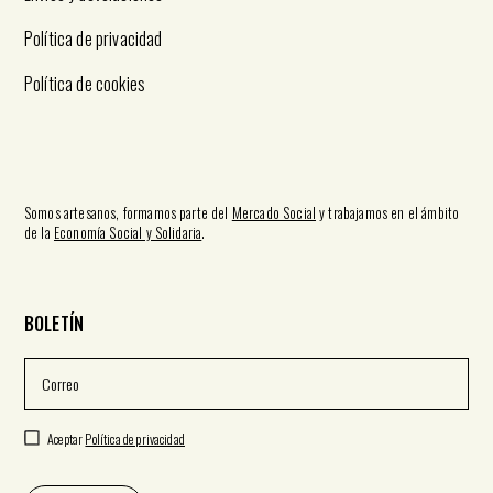
Política de privacidad
Política de cookies
Somos artesanos, formamos parte del
Mercado Social
y trabajamos en el ámbito
de la
Economía Social y Solidaria
.
BOLETÍN
Aceptar
Política de privacidad