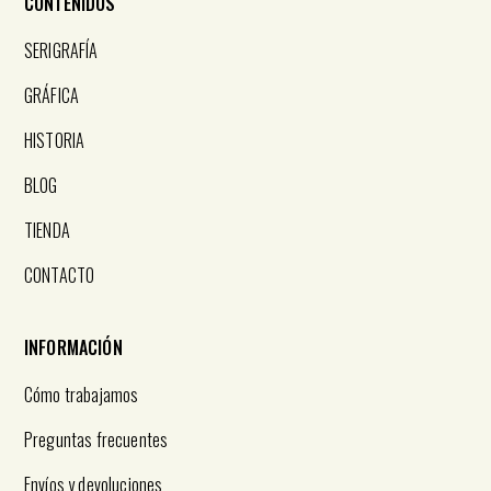
CONTENIDOS
SERIGRAFÍA
GRÁFICA
HISTORIA
BLOG
TIENDA
CONTACTO
INFORMACIÓN
Cómo trabajamos
Preguntas frecuentes
Envíos y devoluciones