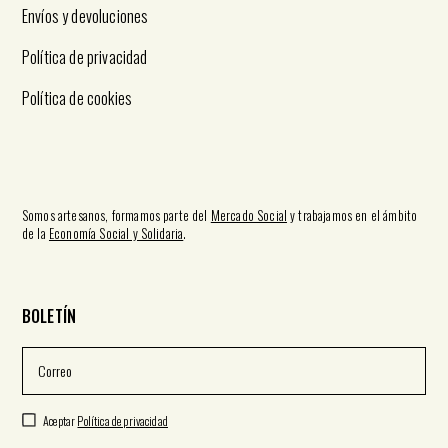
Envíos y devoluciones
Política de privacidad
Política de cookies
Somos artesanos, formamos parte del
Mercado Social
y trabajamos en el ámbito
de la
Economía Social y Solidaria
.
BOLETÍN
Aceptar
Política de privacidad