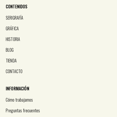
CONTENIDOS
SERIGRAFÍA
GRÁFICA
HISTORIA
BLOG
TIENDA
CONTACTO
INFORMACIÓN
Cómo trabajamos
Preguntas frecuentes