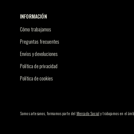
INFORMACIÓN
Cómo trabajamos
Preguntas frecuentes
Envíos y devoluciones
Política de privacidad
Política de cookies
Somos artesanos, formamos parte del
Mercado Social
y trabajamos en el ámb