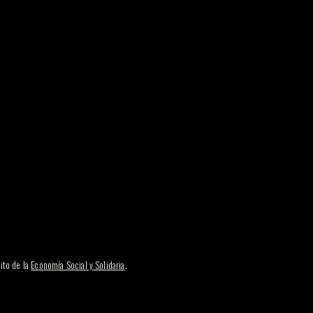
ito de la
Economía Social y Solidaria
.