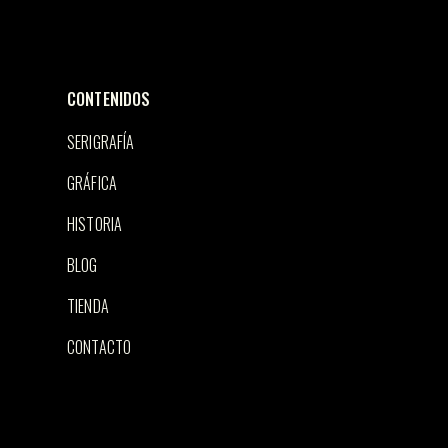
CONTENIDOS
SERIGRAFÍA
GRÁFICA
HISTORIA
BLOG
TIENDA
CONTACTO