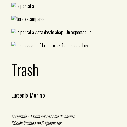
Trash
Eugenio Merino
Serigrafía a 1 tinta sobre bolsa de basura.
Edición limitada de 5 ejemplares.