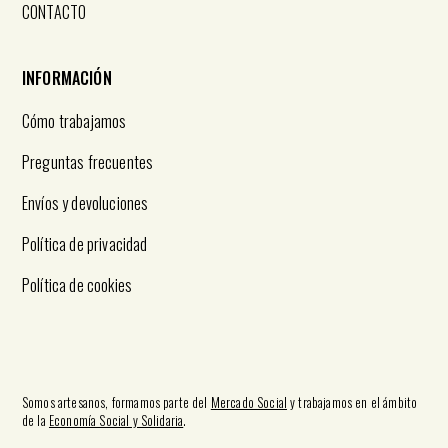
CONTACTO
INFORMACIÓN
Cómo trabajamos
Preguntas frecuentes
Envíos y devoluciones
Política de privacidad
Política de cookies
Somos artesanos, formamos parte del
Mercado Social
y trabajamos en el ámbito
de la
Economía Social y Solidaria
.