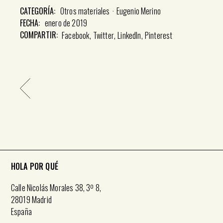
CATEGORÍA:
Otros materiales
Eugenio Merino
FECHA:
enero de 2019
COMPARTIR:
Facebook
Twitter
LinkedIn
Pinterest
HOLA POR QUÉ
Calle Nicolás Morales 38, 3º 8,
28019 Madrid
España