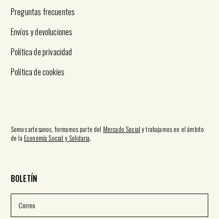
Preguntas frecuentes
Envíos y devoluciones
Política de privacidad
Política de cookies
Somos artesanos, formamos parte del
Mercado Social
y trabajamos en el ámbito
de la
Economía Social y Solidaria
.
BOLETÍN