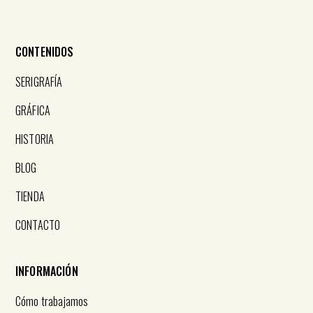
CONTENIDOS
SERIGRAFÍA
GRÁFICA
HISTORIA
BLOG
TIENDA
CONTACTO
INFORMACIÓN
Cómo trabajamos