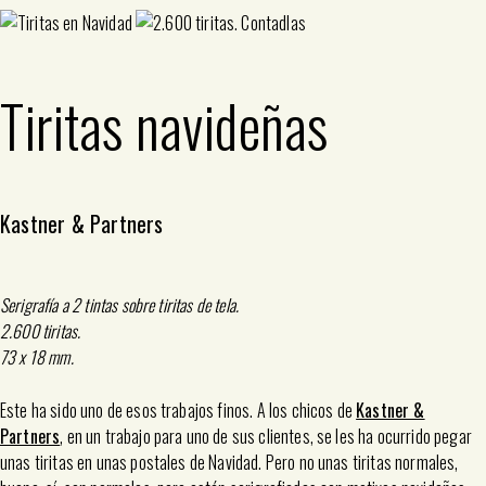
Tiritas navideñas
Kastner & Partners
Serigrafía a 2 tintas sobre tiritas de tela.
2.600 tiritas.
73 x 18 mm.
Este ha sido uno de esos trabajos finos. A los chicos de
Kastner &
Partners
, en un trabajo para uno de sus clientes, se les ha ocurrido pegar
unas tiritas en unas postales de Navidad. Pero no unas tiritas normales,